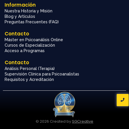
Información
Nuestra Historia y Misión
Blog y Artículos
Preguntas Frecuentes (FAQ)
Contacto
Máster en Psicoanálisis Online
Cursos de Especialización
Acceso a Programas
Contacto
Análisis Personal (Terapia)
Supervisión Clínica para Psicoanalistas
Requisitos y Acreditación
© 2026 Created by
SGCreative