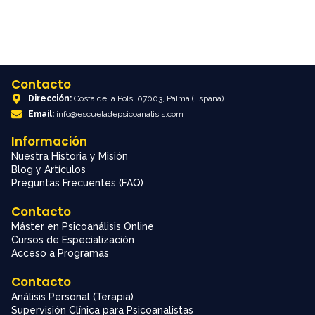
Contacto
Dirección:
Costa de la Pols, 07003, Palma (España)
Email:
info@escueladepsicoanalisis.com
Información
Nuestra Historia y Misión
Blog y Artículos
Preguntas Frecuentes (FAQ)
Contacto
Máster en Psicoanálisis Online
Cursos de Especialización
Acceso a Programas
Contacto
Análisis Personal (Terapia)
Supervisión Clínica para Psicoanalistas