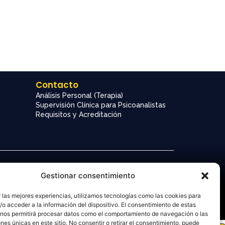
Contacto
Análisis Personal (Terapia)
Supervisión Clínica para Psicoanalistas
Requisitos y Acreditación
Gestionar consentimiento
 las mejores experiencias, utilizamos tecnologías como las cookies para
o acceder a la información del dispositivo. El consentimiento de estas
 nos permitirá procesar datos como el comportamiento de navegación o las
ones únicas en este sitio. No consentir o retirar el consentimiento, puede