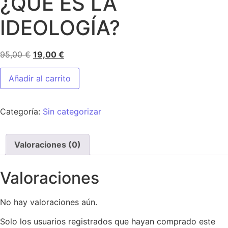
¿QUÉ ES LA
IDEOLOGÍA?
95,00
€
19,00
€
Añadir al carrito
Categoría:
Sin categorizar
Valoraciones (0)
Valoraciones
No hay valoraciones aún.
Solo los usuarios registrados que hayan comprado este