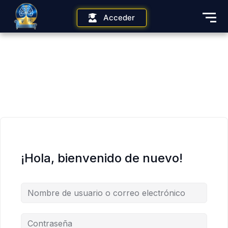
Acceder
¡Hola, bienvenido de nuevo!