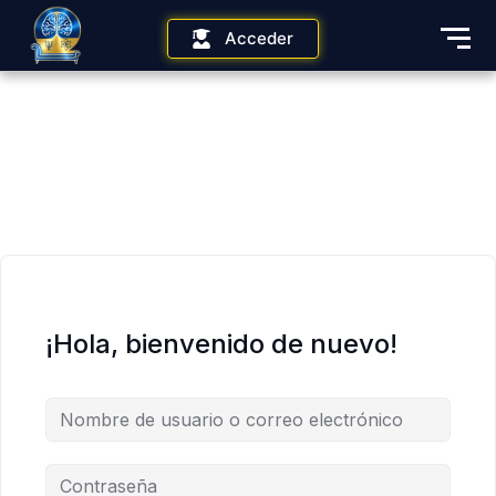
Acceder
¡Hola, bienvenido de nuevo!