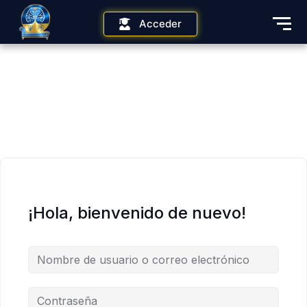
Acceder
¡Hola, bienvenido de nuevo!