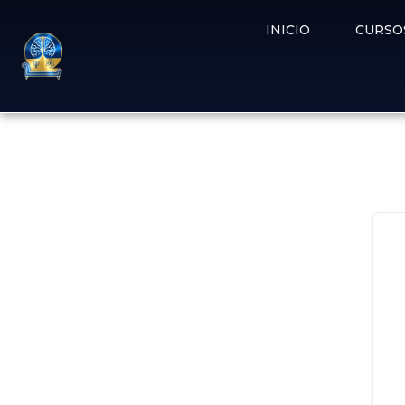
INICIO
CURSO