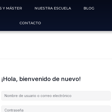
S Y MÁSTER
NUESTRA ESCUELA
BLOG
CONTACTO
¡Hola, bienvenido de nuevo!