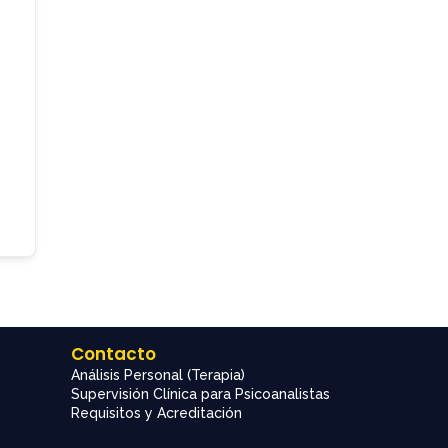
Contacto
Análisis Personal (Terapia)
Supervisión Clínica para Psicoanalistas
Requisitos y Acreditación