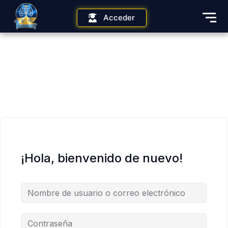
Acceder
¡Hola, bienvenido de nuevo!