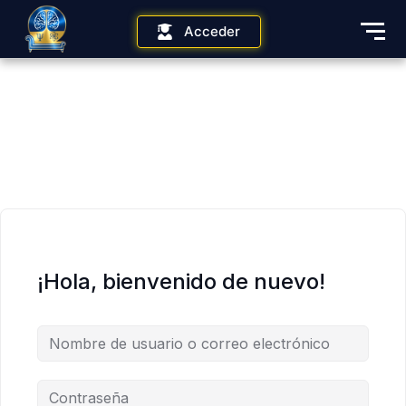
Acceder
¡Hola, bienvenido de nuevo!