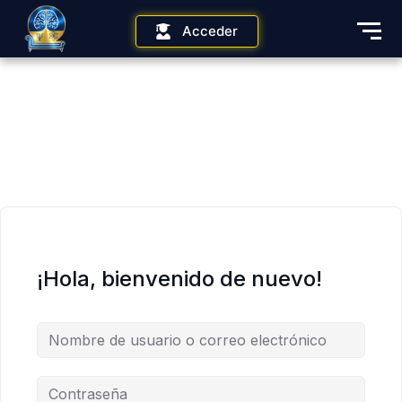
Acceder
¡Hola, bienvenido de nuevo!