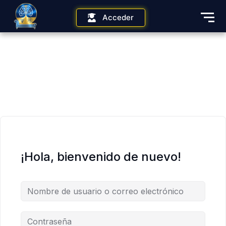
Acceder
¡Hola, bienvenido de nuevo!