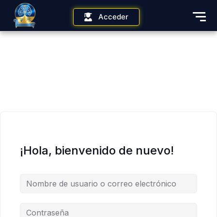
Acceder
¡Hola, bienvenido de nuevo!