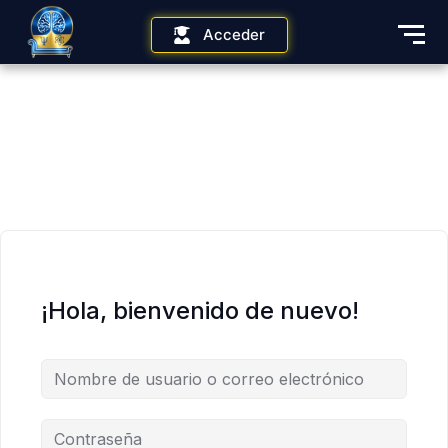
Acceder
¡Hola, bienvenido de nuevo!