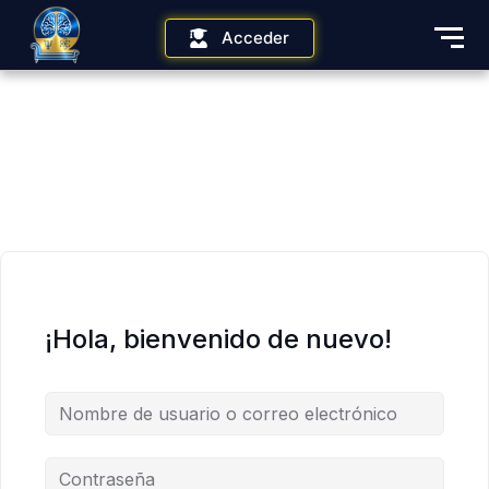
Acceder
¡Hola, bienvenido de nuevo!