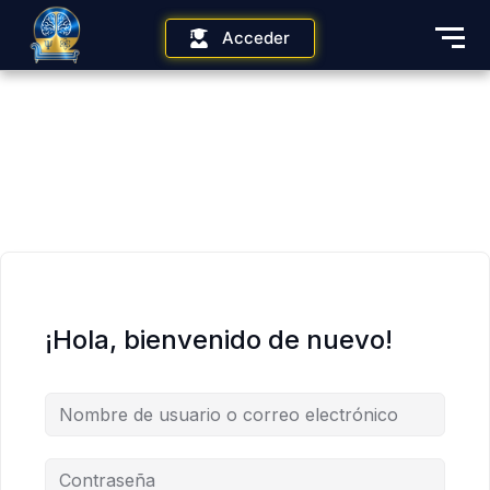
Acceder
¡Hola, bienvenido de nuevo!