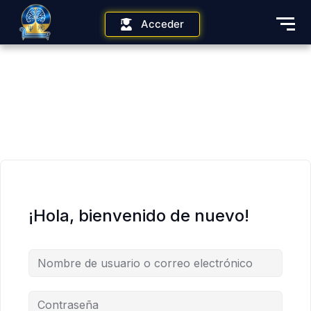
Acceder
¡Hola, bienvenido de nuevo!