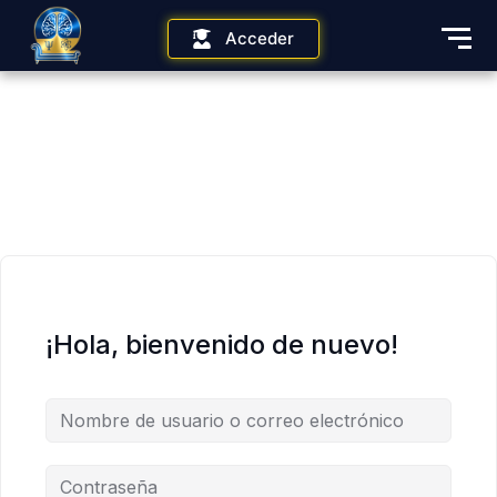
Acceder
¡Hola, bienvenido de nuevo!