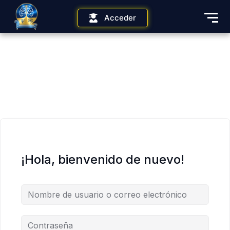
Acceder
¡Hola, bienvenido de nuevo!