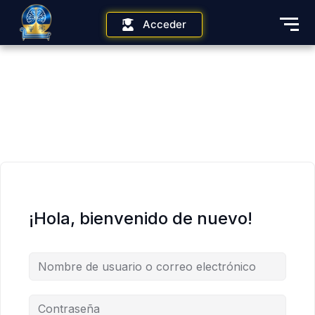
Acceder
¡Hola, bienvenido de nuevo!