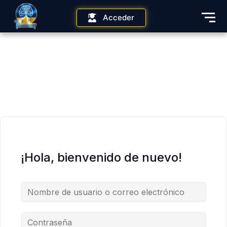
Acceder
¡Hola, bienvenido de nuevo!