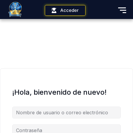
Acceder
¡Hola, bienvenido de nuevo!