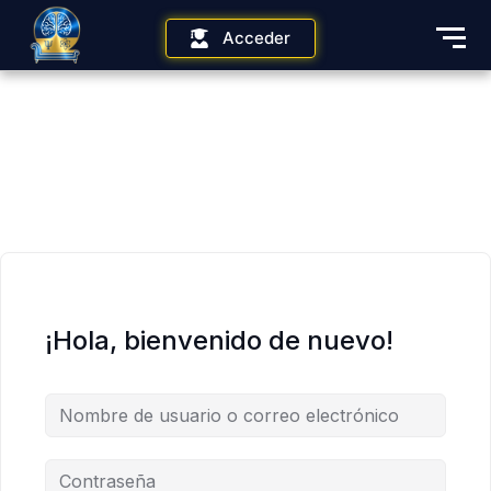
Acceder
¡Hola, bienvenido de nuevo!