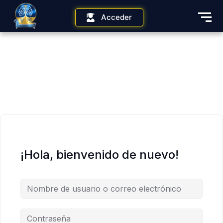
Acceder
¡Hola, bienvenido de nuevo!