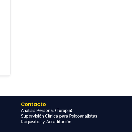
Contacto
Análisis Personal (Terapia)
Supervisión Clínica para Psicoanalistas
Requisitos y Acreditación