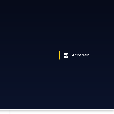
Acceder