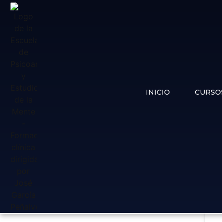
INICIO
CURSO