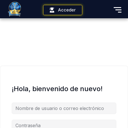
Acceder
¡Hola, bienvenido de nuevo!