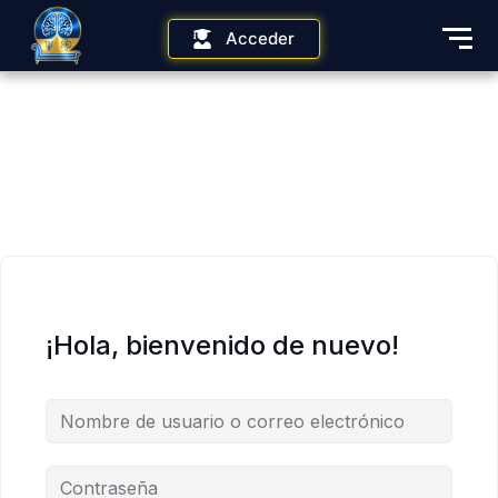
Acceder
¡Hola, bienvenido de nuevo!