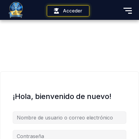
Acceder
¡Hola, bienvenido de nuevo!