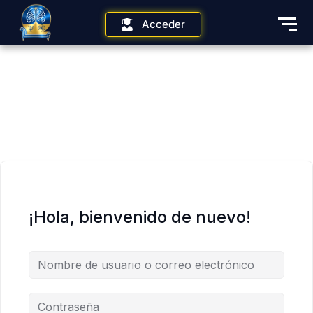
Acceder
¡Hola, bienvenido de nuevo!