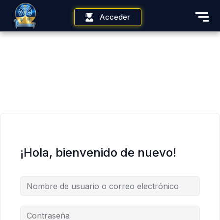
Acceder
¡Hola, bienvenido de nuevo!