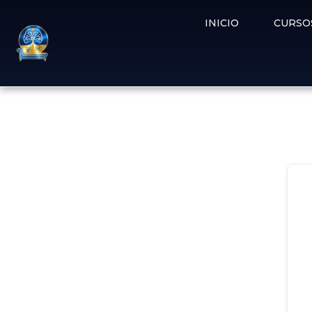
INICIO
CURSO