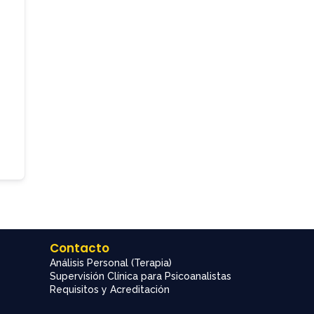
Contacto
Análisis Personal (Terapia)
Supervisión Clínica para Psicoanalistas
Requisitos y Acreditación