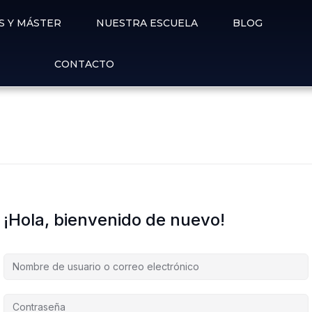
S Y MÁSTER
NUESTRA ESCUELA
BLOG
CONTACTO
¡Hola, bienvenido de nuevo!