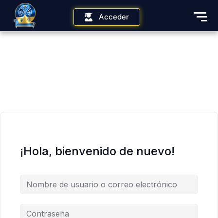
Acceder
¡Hola, bienvenido de nuevo!