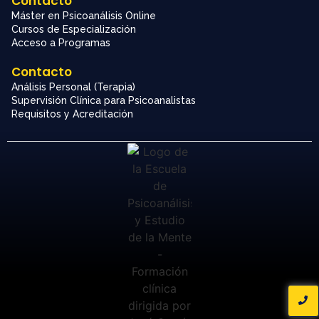
Contacto
Máster en Psicoanálisis Online
Cursos de Especialización
Acceso a Programas
Contacto
Análisis Personal (Terapia)
Supervisión Clínica para Psicoanalistas
Requisitos y Acreditación