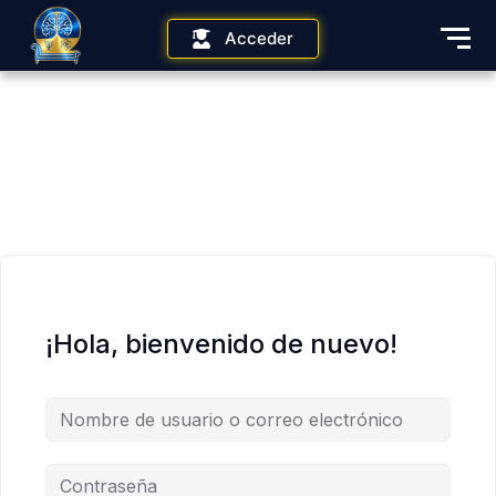
Acceder
¡Hola, bienvenido de nuevo!