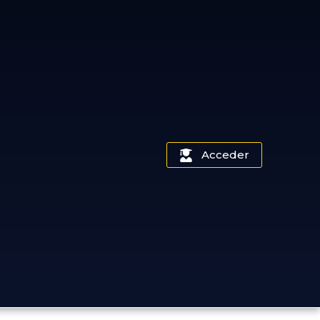
Acceder