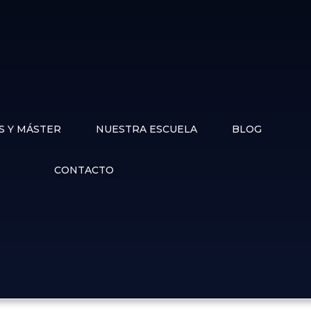
arta Parada
S Y MÁSTER
NUESTRA ESCUELA
BLOG
CONTACTO