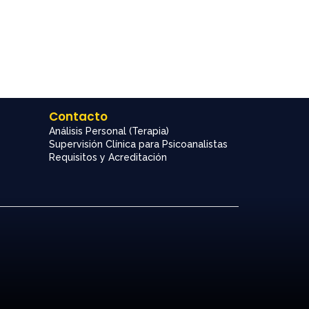
Contacto
Análisis Personal (Terapia)
Supervisión Clínica para Psicoanalistas
Requisitos y Acreditación