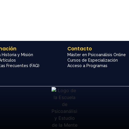
mación
Contacto
 Historia y Misión
Máster en Psicoanálisis Online
Artículos
Cursos de Especialización
as Frecuentes (FAQ)
Acceso a Programas